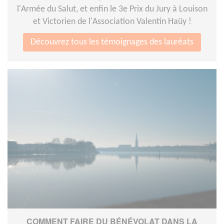
l'Armée du Salut, et enfin le 3e Prix du Jury à Louison
et Victorien de l'Association Valentin Haüy !
Découvrez tous les témoignages des lauréats
COMMENT FAIRE DU BÉNÉVOLAT DANS LA