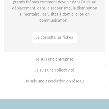
grands thèmes comment devenir dans l'aide au
déplacement, dans le secourisme, la distribution
alimentaire, les visites à domicile, ou en
communication !
Je consulte les fiches
Je suis une entreprise
Je suis une collectivité
Je suis une association en réseau