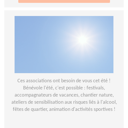
Ces associations ont besoin de vous cet été !
Bénévole l'été, c'est possible : festivals,
accompagnateurs de vacances, chantier nature,
ateliers de sensibilisation aux risques liés à l'alcool,
fêtes de quartier, animation d'activités sportives !