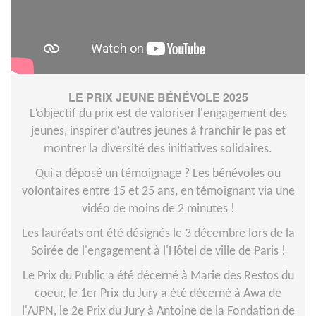
LE PRIX JEUNE BÉNÉVOLE 2025
L’objectif du prix est de valoriser l'engagement des
jeunes, inspirer d’autres jeunes à franchir le pas et
montrer la diversité des initiatives solidaires.
Qui a déposé un témoignage ? Les bénévoles ou
volontaires entre 15 et 25 ans, en témoignant via une
vidéo de moins de 2 minutes !
Les lauréats ont été désignés le 3 décembre lors de la
Soirée de l'engagement à l'Hôtel de ville de Paris !
Le Prix du Public a été décerné à Marie des Restos du
coeur, le 1er Prix du Jury a été décerné à Awa de
l'AJPN, le 2e Prix du Jury à Antoine de la Fondation de