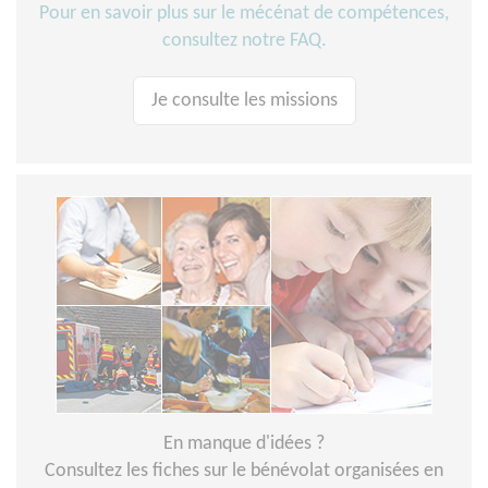
Pour en savoir plus sur le mécénat de compétences,
consultez notre FAQ.
Je consulte les missions
En manque d'idées ?
Consultez les fiches sur le bénévolat organisées en