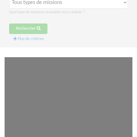
Quel type de missions souhaitez-vous réaliser ?
Rechercher
Plus de critères