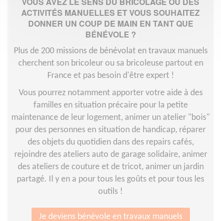
VOUS AVEZ LE SENS DU BRICOLAGE OU DES
ACTIVITÉS MANUELLES ET VOUS SOUHAITEZ
DONNER UN COUP DE MAIN EN TANT QUE
BÉNÉVOLE ?
Plus de 200 missions de bénévolat en travaux manuels
cherchent son bricoleur ou sa bricoleuse partout en
France et pas besoin d'être expert !
Vous pourrez notamment apporter votre aide à des
familles en situation précaire pour la petite
maintenance de leur logement, animer un atelier "bois"
pour des personnes en situation de handicap, réparer
des objets du quotidien dans des repairs cafés,
rejoindre des ateliers auto de garage solidaire, animer
des ateliers de couture et de tricot, animer un jardin
partagé. Il y en a pour tous les goûts et pour tous les
outils !
Je deviens bénévole en travaux manuels