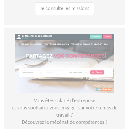
Je consulte les missions
Vous êtes salarié d'entreprise
et vous souhaitez vous engager sur votre temps de
travail ?
Découvrez le mécénat de compétences !